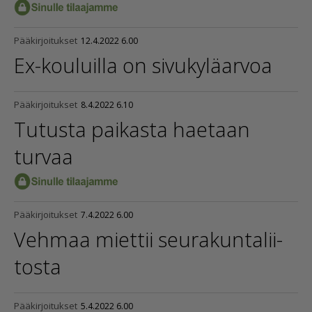
Pääkirjoitukset
12.4.2022 6.00
Ex-kouluilla on sivukyläarvoa
Pääkirjoitukset
8.4.2022 6.10
Tutusta paikasta haetaan
turvaa
Pääkirjoitukset
7.4.2022 6.00
Vehmaa miettii seura­kun­ta­lii­
tosta
Pääkirjoitukset
5.4.2022 6.00