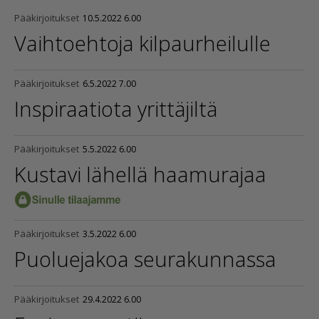
Pääkirjoitukset
10.5.2022 6.00
Vaihtoehtoja kilpaur­hei­lulle
Pääkirjoitukset
6.5.2022 7.00
Inspiraatiota yrittäjiltä
Pääkirjoitukset
5.5.2022 6.00
Kustavi lähellä haamurajaa
Pääkirjoitukset
3.5.2022 6.00
Puoluejakoa seurakunnassa
Pääkirjoitukset
29.4.2022 6.00