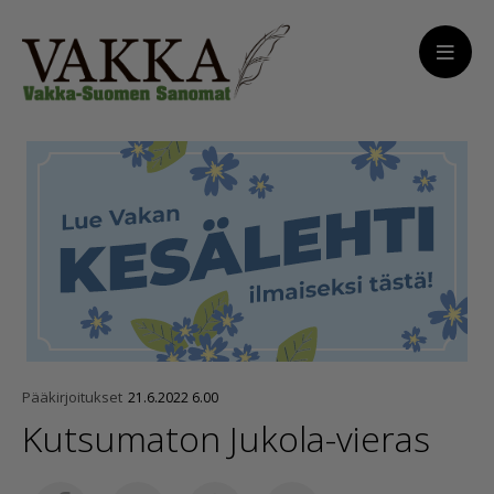
Pääkirjoitukset
21.6.2022 6.00
Kutsumaton Jukola-vieras