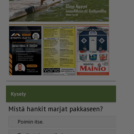
Kysely
Mistä hankit marjat pakkaseen?
Poimin itse.