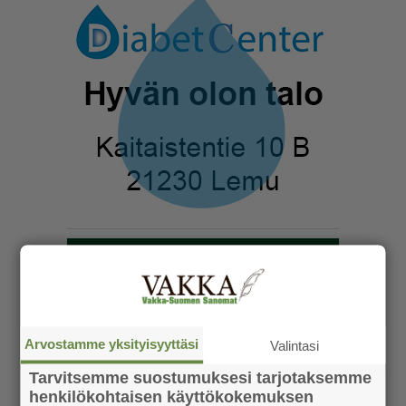
Arvostamme yksityisyyttäsi
Valintasi
Tarvitsemme suostumuksesi tarjotaksemme
henkilökohtaisen käyttökokemuksen