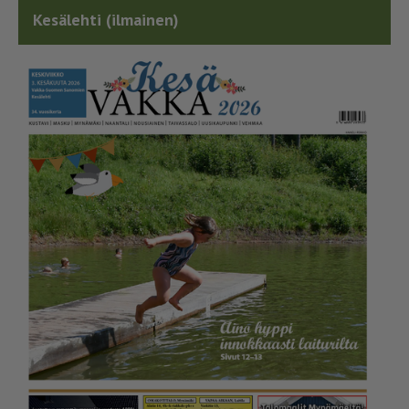
Kesälehti (ilmainen)