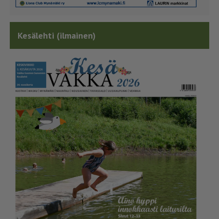
Kesälehti (ilmainen)