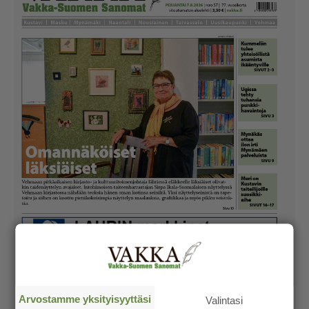
Arvostamme yksityisyyttäsi
Valintasi