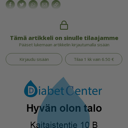
Tämä artikkeli on sinulle tilaajamme
Pääset lukemaan artikkelin kirjautumalla sisään
Kirjaudu sisään
Tilaa 1 kk vain 6.50 €