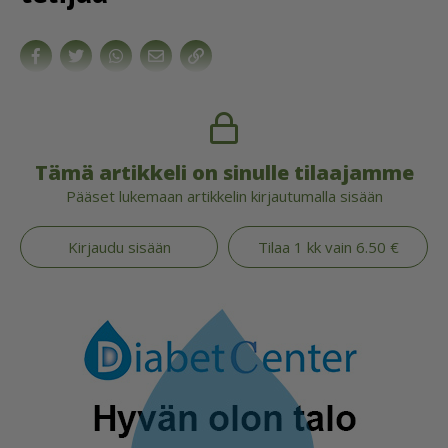
Tämä artikkeli on sinulle tilaajamme
Pääset lukemaan artikkelin kirjautumalla sisään
Kirjaudu sisään
Tilaa 1 kk vain 6.50 €