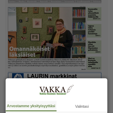
Arvostamme yksityisyyttäsi
Valintasi