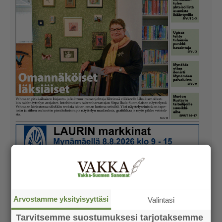
Arvostamme yksityisyyttäsi
Valintasi
Tarvitsemme suostumuksesi tarjotaksemme