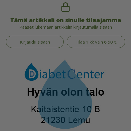
Tämä artikkeli on sinulle tilaajamme
Pääset lukemaan artikkelin kirjautumalla sisään
Kirjaudu sisään
Tilaa 1 kk vain 6.50 €