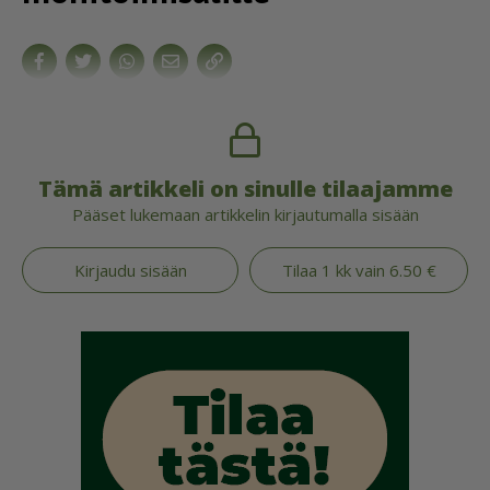
Tämä artikkeli on sinulle tilaajamme
Pääset lukemaan artikkelin kirjautumalla sisään
Kirjaudu sisään
Tilaa 1 kk vain 6.50 €