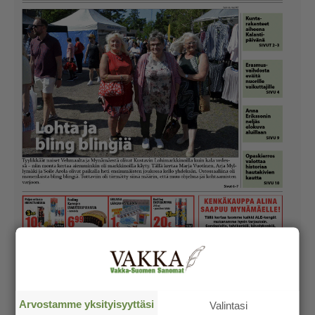
Arvostamme yksityisyyttäsi
Valintasi