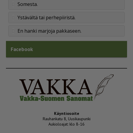
Somesta.
Ystävältä tai perhepiiristä.
En hanki marjoja pakkaseen.
Facebook
Käyntiosoite
Rauhankatu 8, Uusikaupunki
Aukioloajat: klo 8-16