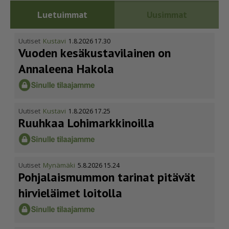
Luetuimmat
Uusimmat
Uutiset
Kustavi
1.8.2026 17.30
Vuoden kesäkus­ta­vi­lainen on
Annaleena Hakola
Uutiset
Kustavi
1.8.2026 17.25
Ruuhkaa Lohimark­ki­noilla
Uutiset
Mynämäki
5.8.2026 15.24
Pohja­lais­mummon tarinat pitävät
hirvieläimet loitolla