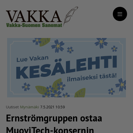
Uutiset
Mynämäki
7.5.2021 10.59
Ernst­römg­ruppen ostaa
MuoviTech-konsernin