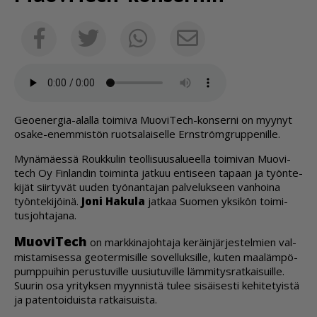
Sähköposti
Facebook
Twitter
Whatsapp
Ge­oe­ner­gia-alal­la toi­mi­va Muo­vi­Tech-kon­ser­ni on myy­nyt
osa­ke-enem­mis­tön ruot­sa­lai­sel­le Ernst­römg­rup­pe­nil­le.
My­nä­mä­es­sä Rouk­ku­lin te­ol­li­suu­sa­lu­eel­la toi­mi­van Muo­vi­
tech Oy Fin­lan­din toi­min­ta jat­kuu en­ti­seen ta­paan ja työn­te­
ki­jät siir­ty­vät uu­den työ­nan­ta­jan pal­ve­luk­seen van­hoi­na
työn­te­ki­jöi­nä.
Joni Ha­ku­la
jat­kaa Suo­men yk­si­kön toi­mi­
tus­joh­ta­ja­na.
Muo­vi­Tech
on mark­ki­na­joh­ta­ja ke­räin­jär­jes­tel­mien val­
mis­ta­mi­ses­sa ge­o­ter­mi­sil­le so­vel­luk­sil­le, ku­ten maa­läm­pö­
pump­pui­hin pe­rus­tu­vil­le uu­siu­tu­vil­le läm­mi­tys­rat­kai­suil­le.
Suu­rin osa yri­tyk­sen myyn­nis­tä tu­lee si­säi­ses­ti ke­hi­te­tyis­tä
ja pa­ten­toi­duis­ta rat­kai­suis­ta.