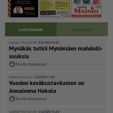
Luetuimmat
Uusimmat
Uutiset
Mynämäki
6.8.2026 10.30
Mynäkäs tutkii Mynämäen mahdol­li­
suuksia
Uutiset
Kustavi
1.8.2026 17.30
Vuoden kesäkus­ta­vi­lainen on
Annaleena Hakola
Uutiset
Mynämäki
5.8.2026 15.24