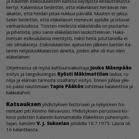
ja Ka­lan­nin esi­kou­lu­lais­ten kans­sa käy­dyis­tä kes­kus­te­luis­ta
ker­tyi. Ka­lan­nis­sa tie­det­tiin, et­tä elä­ke­läi­set he­rää­vät niin
ai­kai­sin, et­tä hei­dän pi­tää nuk­kua päi­väl­lä. Muu­ten ei jak­sa.
Se­kin tie­det­tiin, et­tä elä­ke­läi­set me­ne­vät aje­lul­le ja is­tu­vat
van­hain­ko­dis­sa. Tois­ten mie­les­tä elä­ke­läi­sil­lä on puu­tar­ha-
ja pi­ha­töi­tä, joku sa­noi elä­ke­läis­ten lais­kot­te­le­van. Ha­ka­
met­sän esi­kou­lu­lai­sia mie­ti­tyt­ti, mik­si hei­tä ju­tut­ta­neil­la ei
ole sil­mä­la­se­ja. Esi­kou­lu­lais­ten aja­tus­ten jäl­keen lu­et­tiin Ka­
lan­nin nel­jäs­luok­ka­lais­ten ai­nei­ta, joi­den ai­he oli Kun olen
elä­ke­läi­nen.
Oh­jel­mas­sa oli myös kult­tuu­ri­vai­kut­ta­ja
Jou­ko Mä­en­pään
esi­tys ja tan­go­ku­nin­gas
Kyös­ti Mä­ki­mat­ti­lan
lau­lua, ru­
no­ja ja elä­män ta­ri­noi­ta si­säl­tä­nyt esi­tys. En­nen juh­laa ylei­
sö pää­si naut­ti­maan
Ta­pio Pää­kön
loih­ti­maa ka­la­keit­toa ja
kak­ku­kah­vit.
Kat­sauk­sen
yh­dis­tyk­sen his­to­ri­aan ja ny­kyi­seen toi­
min­taan piti Kim­mo Ne­va­vuo­ri. Yh­dis­tyk­sen pe­rus­ta­va ko­
kous pi­det­tiin Ka­lan­nin kun­nan­ta­lol­la Elä­ke­lii­ton pu­heen­joh­
ta­jan, kans­le­ri
V. J. Suk­se­lan
joh­dol­la 16.7.1975. Läs­nä oli
16 ka­lan­ti­lais­ta.