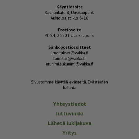
Käyntiosoite
Rauhankatu 8, Uusikaupunki
Aukioloajat: klo 8-16
Postiosoite
PL 84, 23501 Uusikaupunki
Sähköpostiosoitteet
ilmoitukset@vakka.fi
toimitus@vakka.fi
etunimi.sukunimi@vakka.fi
Sivustomme käyttää evästeitä.
Evästeiden
hallinta
Yhteystiedot
Juttuvinkki
Lähetä lukijakuva
Yritys