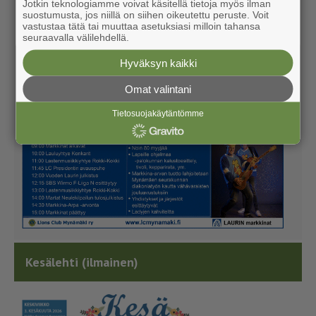
Jotkin teknologiamme voivat käsitellä tietoja myös ilman
suostumusta, jos niillä on siihen oikeutettu peruste. Voit
vastustaa tätä tai muuttaa asetuksiasi milloin tahansa
seuraavalla välilehdellä.
Hyväksyn kaikki
Omat valintani
Tietosuojakäytäntömme
Kesälehti (ilmainen)