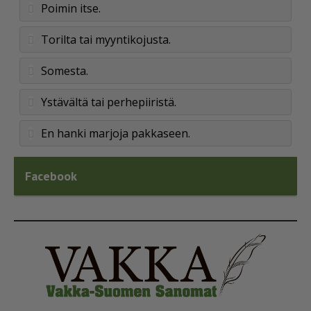
Poimin itse.
Torilta tai myyntikojusta.
Somesta.
Ystävältä tai perhepiiristä.
En hanki marjoja pakkaseen.
Facebook