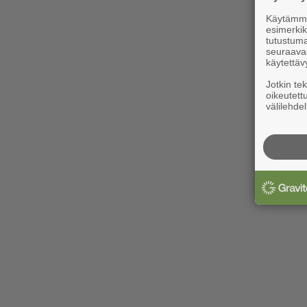
Käytämme 
esimerkiks
tutustuma
seuraaval
käytettäv
Jotkin te
oikeutett
välilehdel