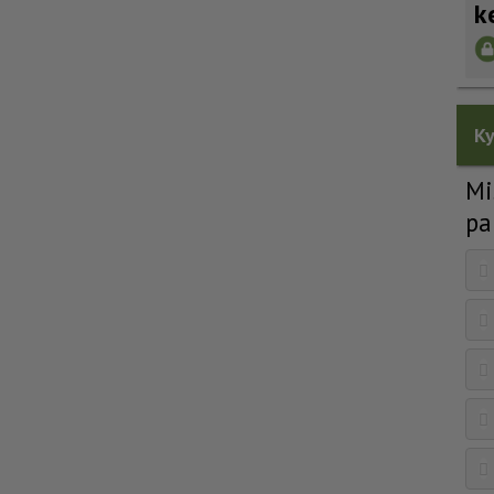
k
Ky
Mi
pa