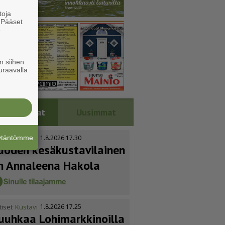
toja
. Pääset
e
n siihen
uraavalla
Luetuimmat
Uusimmat
äytäntömme
tiset
Kustavi
1.8.2026 17.30
uoden kesäkus­ta­vi­lainen
n Annaleena Hakola
tiset
Kustavi
1.8.2026 17.25
uuhkaa Lohimark­ki­noilla