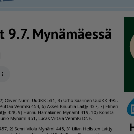
t 9.7. Mynämäessä
Sähköposti
app
4, 2) Oli­ver Nur­mi UudKK 531, 3) Ur­ho Saa­ri­nen UudKK 495,
t­taa Vehm­Ki 454, 6) Ak­se­li Knuu­ti­la Lait­Jy 437, 7) El­me­ri
 Lait­Jy 428, 9) Han­nu Hä­mä­läi­nen My­nä­mI 419, 10) Kons­ta
au­nio My­nä­mI 351, Lu­cas Vir­ta­la Vehm­Ki DNF.
7, 2) Sen­ni Vi­lo­la My­nä­mI 445, 3) Li­li­an Hel­ls­ten Lait­Jy