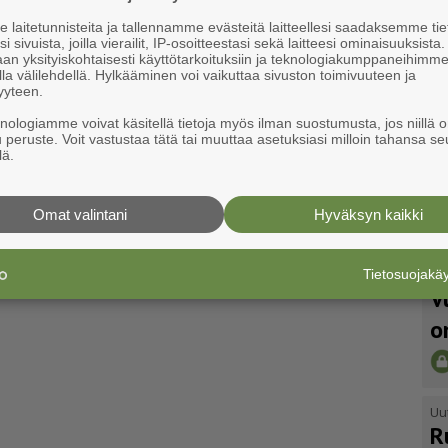
laitetunnisteita ja tallennamme evästeitä laitteellesi saadaksemme tie
i sivuista, joilla vierailit, IP-osoitteestasi sekä laitteesi ominaisuuksista
an yksityiskohtaisesti käyttötarkoituksiin ja teknologiakumppaneihimm
la välilehdellä. Hylkääminen voi vaikuttaa sivuston toimivuuteen ja
yyteen.
knologiamme voivat käsitellä tietoja myös ilman suostumusta, jos niillä o
u peruste. Voit vastustaa tätä tai muuttaa asetuksiasi milloin tahansa se
lä.
Omat valintani
Hyväksyn kaikki
Tietosuojak
Uu
V
o
Uu
R