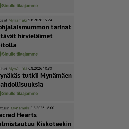
tiset
Mynämäki
5.8.2026 15.24
ohja­lais­mummon tarinat
itävät hirvieläimet
oitolla
tiset
Mynämäki
6.8.2026 10.30
ynäkäs tutkii Mynämäen
ahdol­li­suuksia
ttuuri
Mynämäki
3.8.2026 18.00
acred Hearts
almistautuu Kiskoteekin