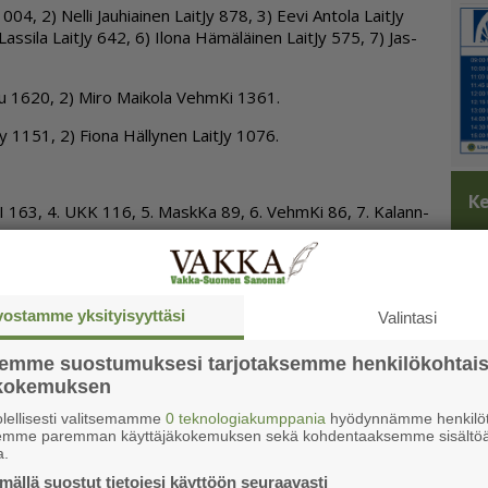
4, 2) Nel­li Jau­hi­ai­nen Lait­Jy 878, 3) Ee­vi An­to­la Lait­Jy
s­si­la Lait­Jy 642, 6) Ilo­na Hä­mä­läi­nen Lait­Jy 575, 7) Jas­
Su 1620, 2) Miro Mai­ko­la Vehm­Ki 1361.
Jy 1151, 2) Fi­o­na Häl­ly­nen Lait­Jy 1076.
Ke
mI 163, 4. UKK 116, 5. Mask­Ka 89, 6. Vehm­Ki 86, 7. Ka­lan­n­
vostamme yksityisyyttäsi
Valintasi
semme suostumuksesi tarjotaksemme henkilökohtai
ökokemuksen
lellisesti valitsemamme
0 teknologiakumppania
hyödynnämme henkilöt
semme paremman käyttäjäkokemuksen sekä kohdentaaksemme sisältöä
a.
ällä suostut tietojesi käyttöön seuraavasti