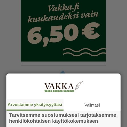
Arvostamme yksityisyyttäsi
Valintasi
Tarvitsemme suostumuksesi tarjotaksemme
henkilökohtaisen käyttökokemuksen