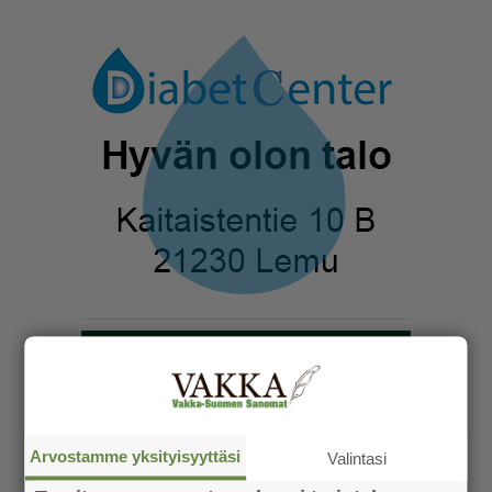
Arvostamme yksityisyyttäsi
Valintasi