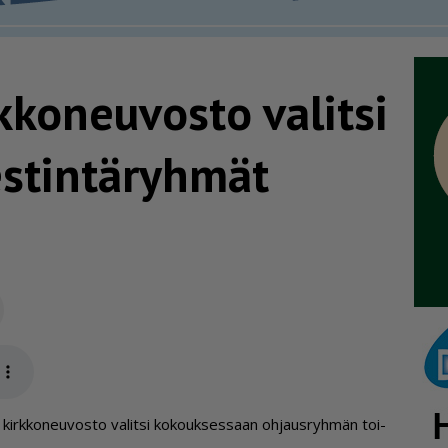
kkoneuvosto valitsi
estin­tä­ryhmät
Sähköposti
app
 kirk­ko­neu­vos­to va­lit­si ko­kouk­ses­saan oh­jaus­ryh­män toi­