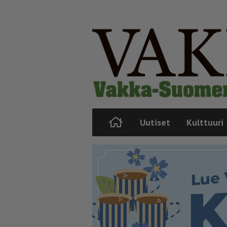
Uutiset
Kulttuuri