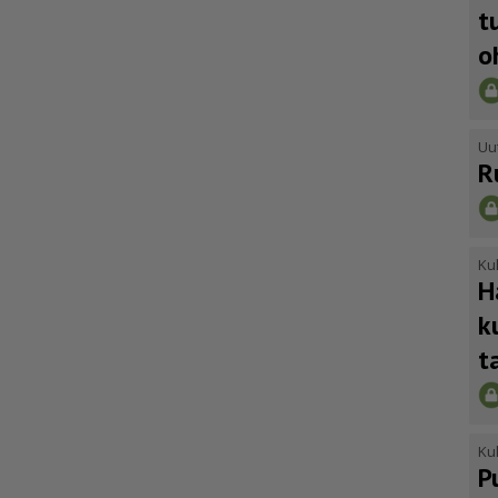
t
o
Uu
R
Kul
H
k
t
Kul
P