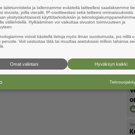
laitetunnisteita ja tallennamme evästeitä laitteellesi saadaksemme tie
i sivuista, joilla vierailit, IP-osoitteestasi sekä laitteesi ominaisuuksista
an yksityiskohtaisesti käyttötarkoituksiin ja teknologiakumppaneihimm
la välilehdellä. Hylkääminen voi vaikuttaa sivuston toimivuuteen ja
yyteen.
knologiamme voivat käsitellä tietoja myös ilman suostumusta, jos niillä o
u peruste. Voit vastustaa tätä tai muuttaa asetuksiasi milloin tahansa se
lä.
Omat valintani
Hyväksyn kaikki
Tietosuojak
Uu
V
o
Uu
K