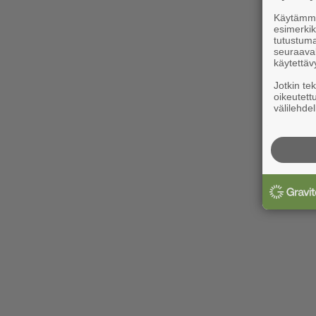
Käytämme 
esimerkiks
tutustuma
seuraaval
käytettäv
Jotkin te
oikeutett
välilehdel