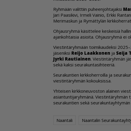
Ryh­mään va­lit­tiin pu­heen­joh­ta­jak­si
Mar
Jari Paa­si­ki­vi, Ir­me­li Vai­nio, Erk­ki Ran­
Me­ri­mas­kun ja Ry­mät­ty­län kirk­ko­her­rat
Oh­jaus­ryh­mä kä­sit­te­lee kes­kei­siä hal­lin­
ajan­koh­tai­sia asi­oi­ta. Oh­jaus­ryh­mä ei o
Vies­tin­tä­ryh­mään toi­mi­kau­dek­si 2025–2
jä­se­nik­si
Rei­jo Laak­ko­nen
ja
Sei­ja 
Jyr­ki Rau­ti­ai­nen
. Vies­tin­tä­ryh­män jä
sekä kak­si seu­ra­kun­ta­sih­tee­riä.
Seu­ra­kun­tien kirk­ko­her­roil­la ja seu­ra­kun
vies­tin­tä­ryh­män ko­kouk­sis­sa.
Yh­tei­sen kirk­ko­neu­vos­ton alai­nen vies­t
asi­an­tun­ti­ja­ryh­mä­nä. Vies­tin­tä­ryh­män
seu­ra­kun­tien sekä seu­ra­kun­ta­yh­ty­män to
Naantali
Naantalin Seurakuntayh