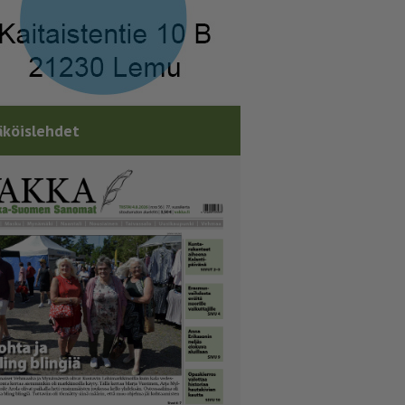
köislehdet