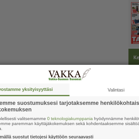
Ke
vostamme yksityisyyttäsi
Valintasi
semme suostumuksesi tarjotaksemme henkilökohtai
ökokemuksen
lellisesti valitsemamme
0 teknologiakumppania
hyödynnämme henkilöt
semme paremman käyttäjäkokemuksen sekä kohdentaaksemme sisältöä
a.
ällä suostut tietojesi käyttöön seuraavasti