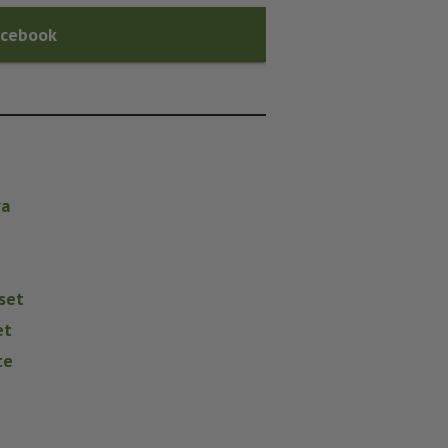
acebook
va
set
et
te