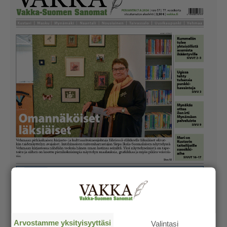
Arvostamme yksityisyyttäsi
Valintasi