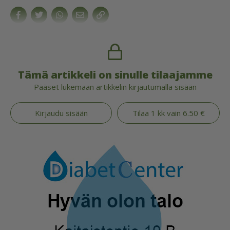
Tämä artikkeli on sinulle tilaajamme
Pääset lukemaan artikkelin kirjautumalla sisään
Kirjaudu sisään
Tilaa 1 kk vain 6.50 €