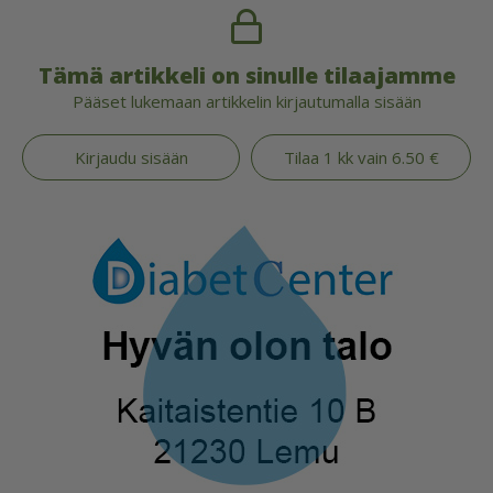
Tämä artikkeli on sinulle tilaajamme
Pääset lukemaan artikkelin kirjautumalla sisään
Kirjaudu sisään
Tilaa 1 kk vain 6.50 €