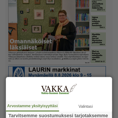
Arvostamme yksityisyyttäsi
Valintasi
Tarvitsemme suostumuksesi tarjotaksemme