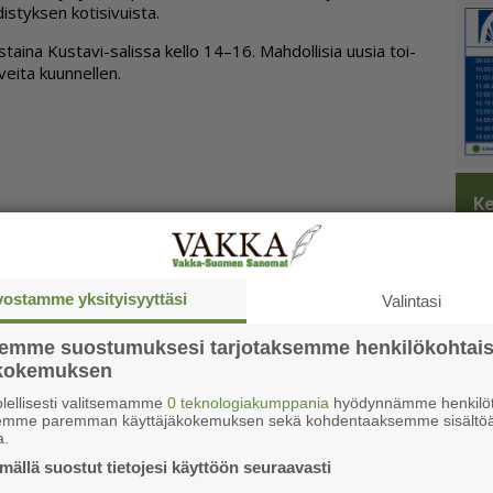
­tyk­sen ko­ti­si­vuis­ta.
­tai­na Kus­ta­vi-sa­lis­sa kel­lo 14–16. Mah­dol­li­sia uu­sia toi­
vei­ta kuun­nel­len.
Ke
vostamme yksityisyyttäsi
Valintasi
semme suostumuksesi tarjotaksemme henkilökohtai
ökokemuksen
lellisesti valitsemamme
0 teknologiakumppania
hyödynnämme henkilöt
semme paremman käyttäjäkokemuksen sekä kohdentaaksemme sisältöä
a.
ällä suostut tietojesi käyttöön seuraavasti