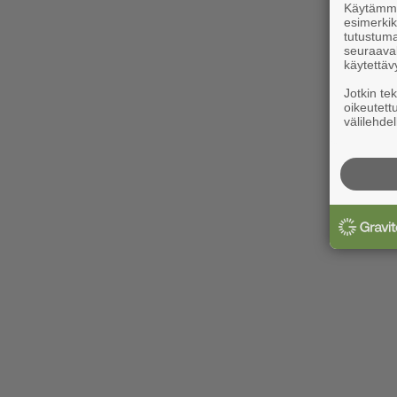
Käytämme 
esimerkiks
tutustuma
seuraaval
käytettäv
Jotkin te
oikeutett
välilehdel