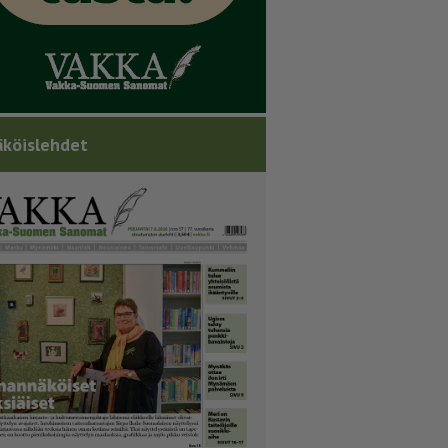
köislehdet