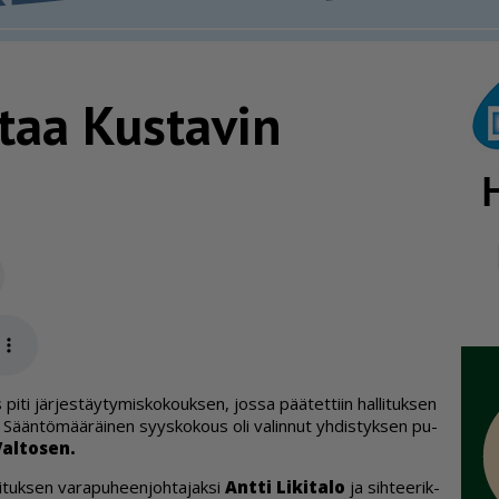
taa Kustavin
Sähköposti
app
us piti jär­jes­täy­ty­mis­ko­kouk­sen, jos­sa pää­tet­tiin hal­li­tuk­sen
. Sään­tö­mää­räi­nen syys­ko­kous oli va­lin­nut yh­dis­tyk­sen pu­
al­to­sen.
li­tuk­sen va­ra­pu­heen­joh­ta­jak­si
Ant­ti Li­ki­ta­lo
ja sih­tee­rik­