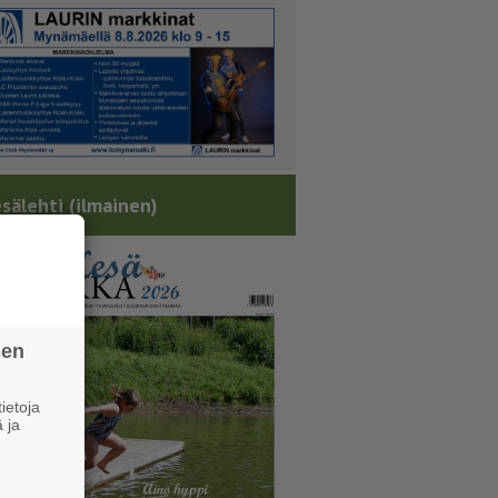
sälehti (ilmainen)
sen
ietoja
 ja