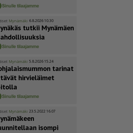
tiset
Mynämäki
6.8.2026 10.30
ynäkäs tutkii Mynämäen
ahdol­li­suuksia
tiset
Mynämäki
5.8.2026 15.24
ohja­lais­mummon tarinat
itävät hirvieläimet
oitolla
tiset
Mynämäki
23.5.2022 16.07
ynämäkeen
uunnitellaan isompi