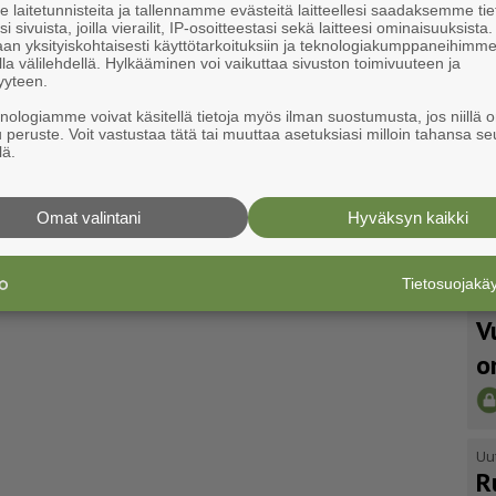
laitetunnisteita ja tallennamme evästeitä laitteellesi saadaksemme tie
i sivuista, joilla vierailit, IP-osoitteestasi sekä laitteesi ominaisuuksista
an yksityiskohtaisesti käyttötarkoituksiin ja teknologiakumppaneihimm
la välilehdellä. Hylkääminen voi vaikuttaa sivuston toimivuuteen ja
yyteen.
knologiamme voivat käsitellä tietoja myös ilman suostumusta, jos niillä o
u peruste. Voit vastustaa tätä tai muuttaa asetuksiasi milloin tahansa se
lä.
Omat valintani
Hyväksyn kaikki
Tietosuojak
Uu
V
o
Uu
R