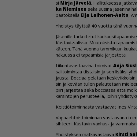
si
Mir­ja Jär­ve­lä
. Hal­li­tuk­ses­sa jat­ka­
ka Nie­mi­nen
sekä uu­si­na jä­se­ni­nä ha
pää­tök­sel­lä
Ei­ja Lai­ho­nen-Aal­to
, Ant
Yh­dis­tys täyt­tää 40 vuot­ta tänä vuon­na. S
Jä­se­nil­le tar­koi­te­tut kuu­kau­si­ta­paa­
Kus­ta­vi-sa­lis­sa. Muu­tok­sis­ta ta­paa­mis­t
kä­teen. Tänä vuon­na tam­mi­kuun kuu­kau­s
nä­kuus­sa ei ta­paa­mi­sia jär­jes­te­tä.
Lii­kun­ta­vas­taa­vi­na toi­mi­vat
An­ja Sius­
sa­li­toi­min­taa tiis­tai­sin ja sen li­säk­si 
jaus­ta. Boc­ci­aa pe­la­taan kes­ki­viik­koi­sin
sin ja ke­vään tul­len pa­lau­te­taan mie­leen
pii­ri jär­jes­tää sekä boc­ci­as­sa et­tä möl­ky
kar­sin­to­jen pe­rus­teel­la, joi­hin yh­dis­ty
Keit­ti­ö­toi­min­nas­ta vas­taa­vat Ines Vir­ta­
Va­paa­eh­tois­toi­min­nan vas­taa­va­na toi­
sih­tee­ri. Kus­ta­vin van­hus- ja vam­mais­
Yh­dis­tyk­sen mat­ka­vas­taa­va
Kirs­ti Sa