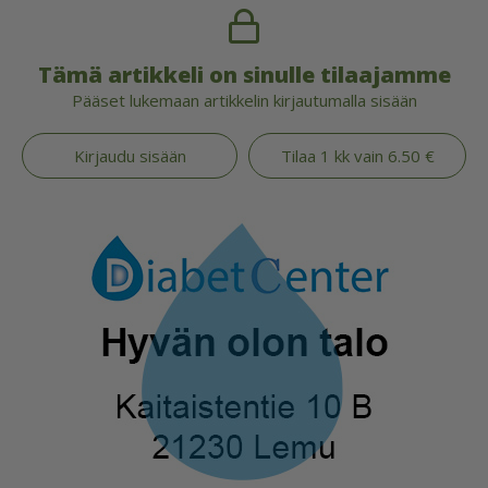
Tämä artikkeli on sinulle tilaajamme
Pääset lukemaan artikkelin kirjautumalla sisään
Kirjaudu sisään
Tilaa 1 kk vain 6.50 €