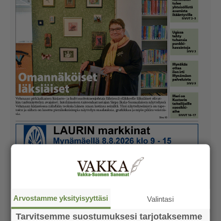
Arvostamme yksityisyyttäsi
Valintasi
Tarvitsemme suostumuksesi tarjotaksemme