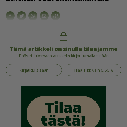
Tämä artikkeli on sinulle tilaajamme
Pääset lukemaan artikkelin kirjautumalla sisään
Kirjaudu sisään
Tilaa 1 kk vain 6.50 €