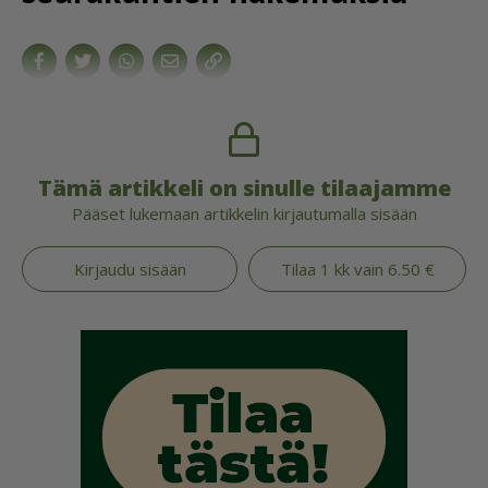
Tämä artikkeli on sinulle tilaajamme
Pääset lukemaan artikkelin kirjautumalla sisään
Kirjaudu sisään
Tilaa 1 kk vain 6.50 €