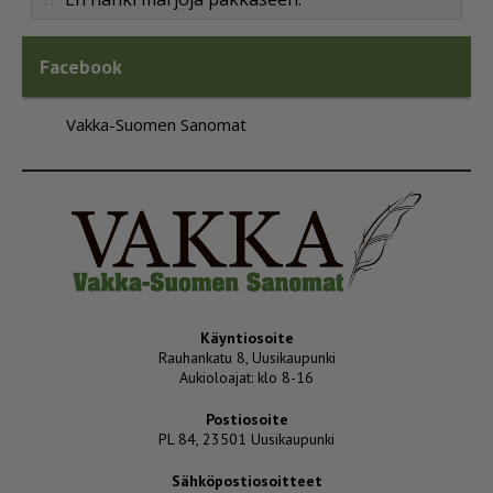
Facebook
Vakka-Suomen Sanomat
Käyntiosoite
Rauhankatu 8, Uusikaupunki
Aukioloajat: klo 8-16
Postiosoite
PL 84, 23501 Uusikaupunki
Sähköpostiosoitteet