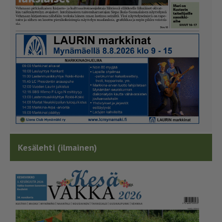
Kesälehti (ilmainen)