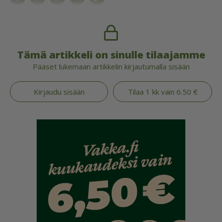
Tämä artikkeli on sinulle tilaajamme
Pääset lukemaan artikkelin kirjautumalla sisään
Kirjaudu sisään
Tilaa 1 kk vain 6.50 €