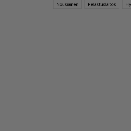
Nousiainen
Pelastuslaitos
Hy