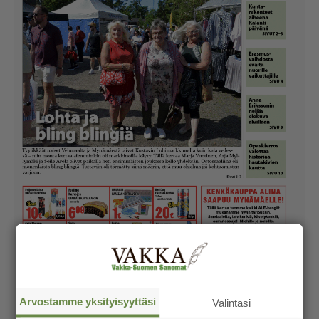
Arvostamme yksityisyyttäsi
Valintasi