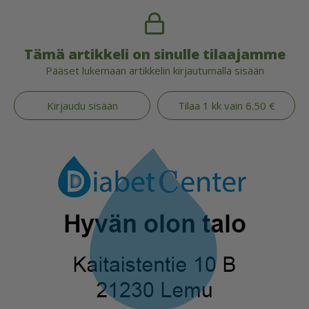
Tämä artikkeli on sinulle tilaajamme
Pääset lukemaan artikkelin kirjautumalla sisään
Kirjaudu sisään
Tilaa 1 kk vain 6.50 €