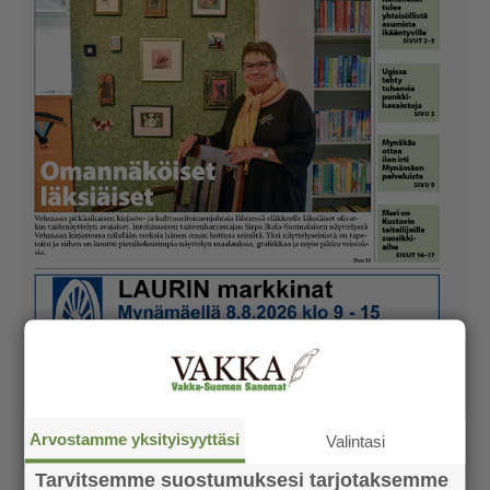
Arvostamme yksityisyyttäsi
Valintasi
Tarvitsemme suostumuksesi tarjotaksemme