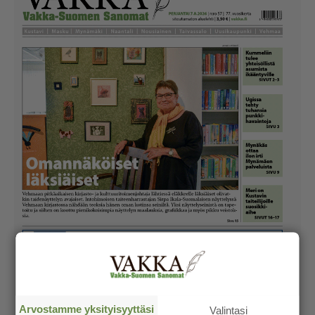
Arvostamme yksityisyyttäsi
Valintasi