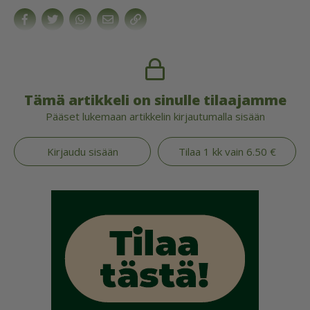
Tämä artikkeli on sinulle tilaajamme
Pääset lukemaan artikkelin kirjautumalla sisään
Kirjaudu sisään
Tilaa 1 kk vain 6.50 €