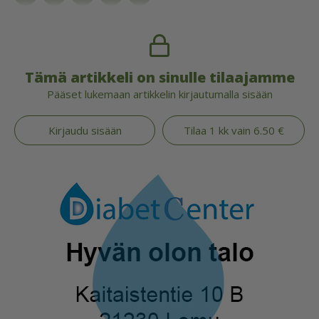
Tämä artikkeli on sinulle tilaajamme
Pääset lukemaan artikkelin kirjautumalla sisään
Kirjaudu sisään
Tilaa 1 kk vain 6.50 €