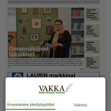
Arvostamme yksityisyyttäsi
Valintasi