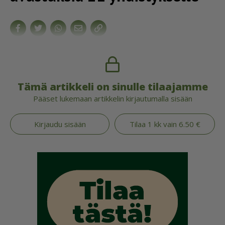
Tämä artikkeli on sinulle tilaajamme
Pääset lukemaan artikkelin kirjautumalla sisään
Kirjaudu sisään
Tilaa 1 kk vain 6.50 €