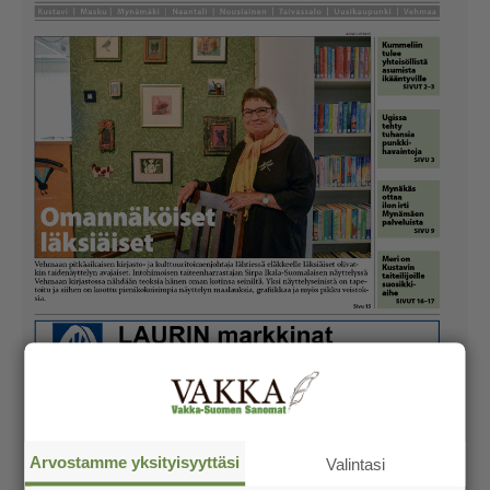
Arvostamme yksityisyyttäsi
Valintasi