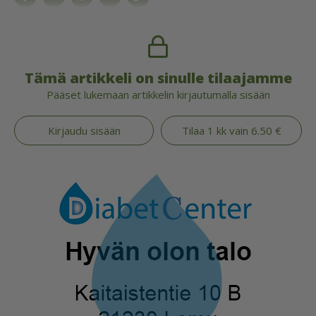
Tämä artikkeli on sinulle tilaajamme
Pääset lukemaan artikkelin kirjautumalla sisään
Kirjaudu sisään
Tilaa 1 kk vain 6.50 €