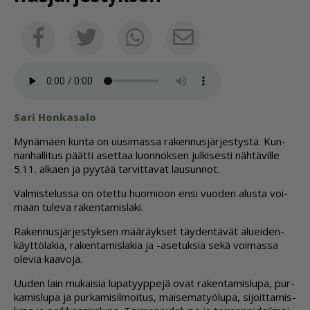
Sähköposti
Facebook
Twitter
Whatsapp
Sari Hon­ka­sa­lo
My­nä­mä­en kun­ta on uu­si­mas­sa ra­ken­nus­jär­jes­tys­tä. Kun­
nan­hal­li­tus päät­ti aset­taa luon­nok­sen jul­ki­ses­ti näh­tä­vil­le
5.11. al­ka­en ja pyy­tää tar­vit­ta­vat lau­sun­not.
Val­mis­te­lus­sa on otet­tu huo­mi­oon en­si vuo­den alus­ta voi­
maan tu­le­va ra­ken­ta­mis­la­ki.
Ra­ken­nus­jär­jes­tyk­sen mää­räyk­set täy­den­tä­vät alu­ei­den­
käyt­tö­la­kia, ra­ken­ta­mis­la­kia ja -ase­tuk­sia sekä voi­mas­sa
ole­via kaa­vo­ja.
Uu­den lain mu­kai­sia lu­pa­tyyp­pe­jä ovat ra­ken­ta­mis­lu­pa, pur­
ka­mis­lu­pa ja pur­ka­mi­sil­moi­tus, mai­se­ma­työ­lu­pa, si­joit­ta­mis­