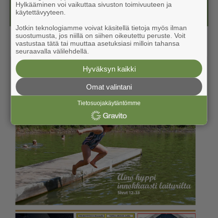
Hylkääminen voi vaikuttaa sivuston toimivuuteen ja
Kesälehti (ilmainen)
käytettävyyteen.
Jotkin teknologiamme voivat käsitellä tietoja myös ilman
suostumusta, jos niillä on siihen oikeutettu peruste. Voit
vastustaa tätä tai muuttaa asetuksiasi milloin tahansa
seuraavalla välilehdellä.
Hyväksyn kaikki
Omat valintani
Tietosuojakäytäntömme