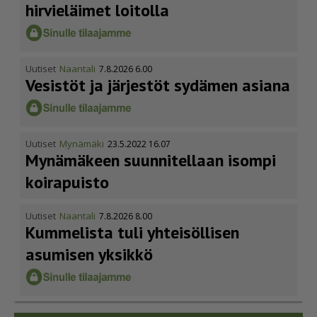
hirvieläimet loitolla
Uutiset
Naantali
7.8.2026 6.00
Vesistöt ja järjestöt sydämen asiana
Uutiset
Mynämäki
23.5.2022 16.07
Mynämäkeen suunnitellaan isompi
koirapuisto
Uutiset
Naantali
7.8.2026 8.00
Kummelista tuli yhteisöllisen
asumisen yksikkö