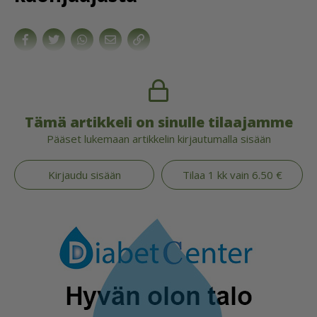
Tämä artikkeli on sinulle tilaajamme
Pääset lukemaan artikkelin kirjautumalla sisään
Kirjaudu sisään
Tilaa 1 kk vain 6.50 €