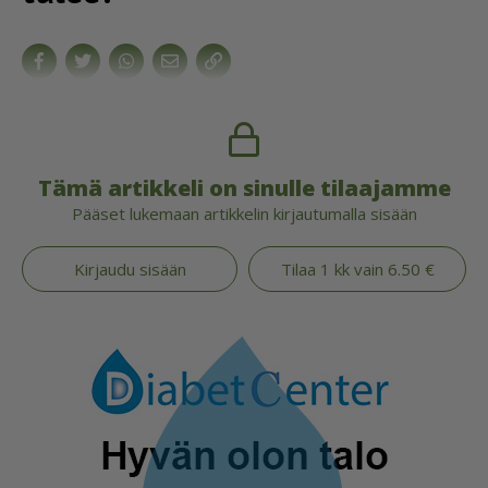
Tämä artikkeli on sinulle tilaajamme
Pääset lukemaan artikkelin kirjautumalla sisään
Kirjaudu sisään
Tilaa 1 kk vain 6.50 €