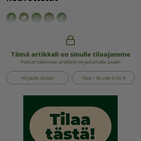
Tämä artikkeli on sinulle tilaajamme
Pääset lukemaan artikkelin kirjautumalla sisään
Kirjaudu sisään
Tilaa 1 kk vain 6.50 €