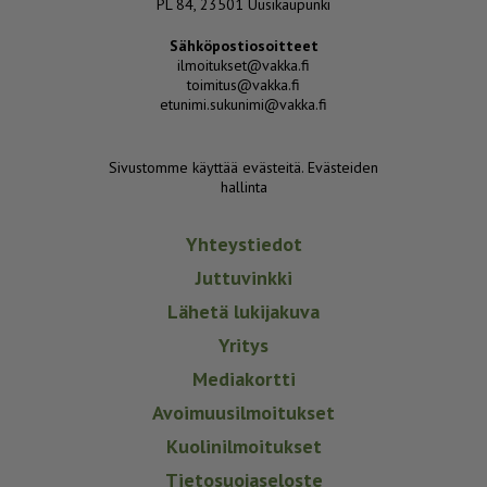
PL 84, 23501 Uusikaupunki
Sähköpostiosoitteet
ilmoitukset@vakka.fi
toimitus@vakka.fi
etunimi.sukunimi@vakka.fi
Sivustomme käyttää evästeitä.
Evästeiden
hallinta
Yhteystiedot
Juttuvinkki
Lähetä lukijakuva
Yritys
Mediakortti
Avoimuusilmoitukset
Kuolinilmoitukset
Tietosuojaseloste