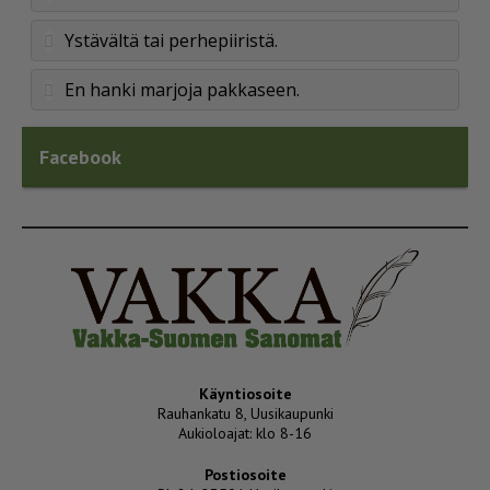
Ystävältä tai perhepiiristä.
En hanki marjoja pakkaseen.
Facebook
Käyntiosoite
Rauhankatu 8, Uusikaupunki
Aukioloajat: klo 8-16
Postiosoite