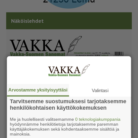
Näköislehdet
Arvostamme yksityisyyttäsi
Valintasi
Tarvitsemme suostumuksesi tarjotaksemme
henkilökohtaisen käyttökokemuksen
Me ja huolellisesti valitsemamme
0 teknologiakumppania
hyödynnämme henkilötietoja tarjotaksemme paremman
käyttäjäkokemuksen sekä kohdentaaksemme sisältöä ja
mainoksia.