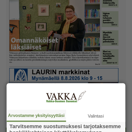
Arvostamme yksityisyyttäsi
Valintasi
Tarvitsemme suostumuksesi tarjotaksemme