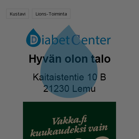
Kustavi
Lions-Toiminta