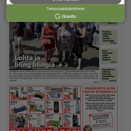
Tietosuojakäytäntömme