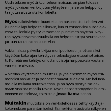
Uu­dis­tuk­sen myö­tä kuun­te­luo­mi­nai­suus on pian tu­los­sa
myös jo­kai­sen verk­ko­ju­tun yh­tey­teen, ja se on help­po löy­
tää ju­tun alus­ta ot­si­kon lä­hel­tä.
Myös
nä­köis­leh­den kuun­te­lua on pa­ran­net­tu. Leh­den voi
kuun­nel­la läpi hel­pos­ti sil­loin­kin, kun ei esi­mer­kik­si au­toa aja­
es­sa tai len­kil­lä pys­ty kat­so­maan pu­he­li­men näyt­töä. Näy­
tön pyyh­käi­sy­o­mi­nai­suuk­sil­la voi hel­pos­ti siir­tyä seu­raa­vaan
jut­tuun tai tau­ot­taa kuun­te­lua.
Vak­ka ha­lu­aa pal­vel­la lu­ki­jaa mo­ni­puo­li­ses­ti, ja ot­taa sik­si
käyt­töön koko ajan ke­hit­ty­vää tek­no­lo­gi­aa etu­pai­not­tei­ses­
ti. Ko­ne­ää­nen ke­hi­tys on ot­ta­nut iso­ja harp­pauk­sia vas­ta ai­
van vii­me ai­koi­na.
– Me­di­an käyt­tä­mi­nen muut­tuu, ja yhä enem­män myös esi­
mer­kik­si ää­ni­kir­jat ja pod­cas­tit saa­vat suo­si­o­ta. Me ha­lu­am­
me ol­la mu­ka­na muu­tok­ses­sa, ja on hyvä pys­tyä tar­jo­a­
maan si­säl­töä mo­nil­la ta­voin. Myös es­teet­tö­myy­den huo­mi­
oi­mi­nen on tär­ke­ää, toi­mit­ta­ja
Jes­se Ran­ta
sa­noo.
Mui­ta­kin
muu­tok­sia on verk­ko­leh­des­sä teh­ty käyt­tä­jä­
ko­ke­muk­sen pa­ran­ta­mi­sek­si. Esi­mer­kik­si etu­si­vul­la nä­ky­vien