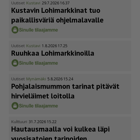
Uutiset
Kustavi
29.7.2026 16.37
Kustavin Lohimarkkinat tuo
paikallisväriä ohjelmalavalle
Uutiset
Kustavi
1.8.2026 17.25
Ruuhkaa Lohimark­ki­noilla
Uutiset
Mynämäki
5.8.2026 15.24
Pohja­lais­mummon tarinat pitävät
hirvieläimet loitolla
Kulttuuri
31.7.2026 15.22
Hautausmaalla voi kulkea läpi
vuosisatojen tarinoiden