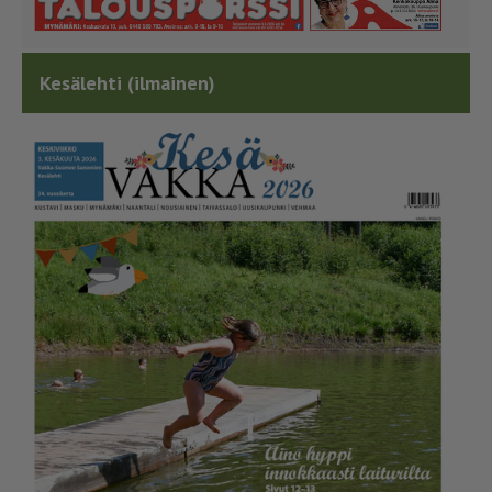
Kesälehti (ilmainen)