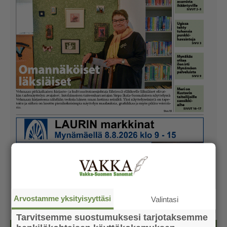
Arvostamme yksityisyyttäsi
Valintasi
Tarvitsemme suostumuksesi tarjotaksemme