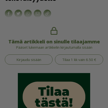
Tämä artikkeli on sinulle tilaajamme
Pääset lukemaan artikkelin kirjautumalla sisään
Kirjaudu sisään
Tilaa 1 kk vain 6.50 €