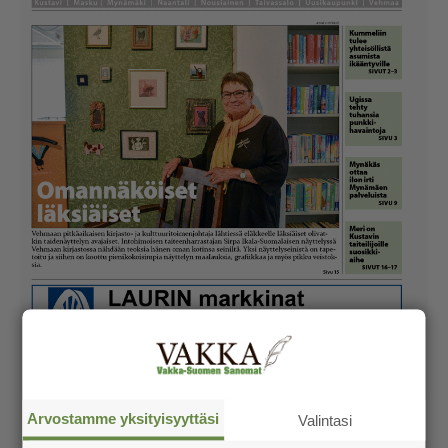
Arvostamme yksityisyyttäsi
Valintasi