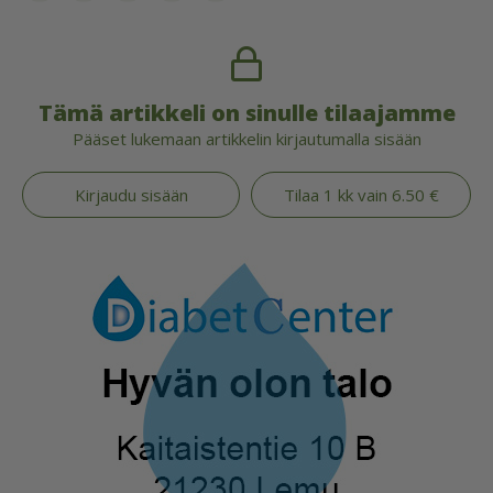
Tämä artikkeli on sinulle tilaajamme
Pääset lukemaan artikkelin kirjautumalla sisään
Kirjaudu sisään
Tilaa 1 kk vain 6.50 €