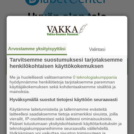
Arvostamme yksityisyyttäsi
Valintasi
Tarvitsemme suostumuksesi tarjotaksemme
henkilökohtaisen käyttökokemuksen
Näköislehdet
Me ja huolellisesti valitsemamme
0 teknologiakumppania
hyödynnämme henkilötietoja tarjotaksemme paremman
käyttäjäkokemuksen sekä kohdentaaksemme sisältöä ja
mainoksia.
Hyväksymällä suostut tietojesi käyttöön seuraavasti
Käytämme laitetunnisteita ja tallennamme evästeitä
laitteellesi saadaksemme tietoja esimerkiksi sivuista, joilla
vierailit, IP-osoitteestasi sekä laitteesi ominaisuuksista.
Pääset tutustumaan yksityiskohtaisesti käyttötarkoituksiin ja
teknologiakumppaneihimme seuraavalla välilehdellä.
Hylkääminen voi vaikuttaa sivuston toimivuuteen ja