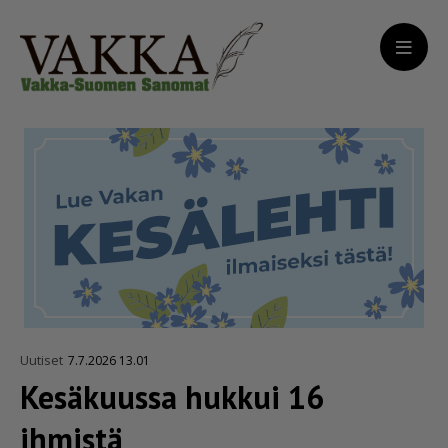
Uutiset
7.7.2026 13.01
Kesäkuussa hukkui 16
ihmistä