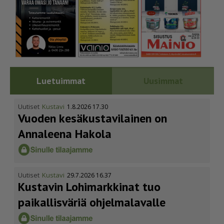
Luetuimmat
Uusimmat
Uutiset
Kustavi
1.8.2026 17.30
Vuoden kesäkus­ta­vi­lainen on
Annaleena Hakola
Uutiset
Kustavi
29.7.2026 16.37
Kustavin Lohimarkkinat tuo
paikallisväriä ohjelmalavalle