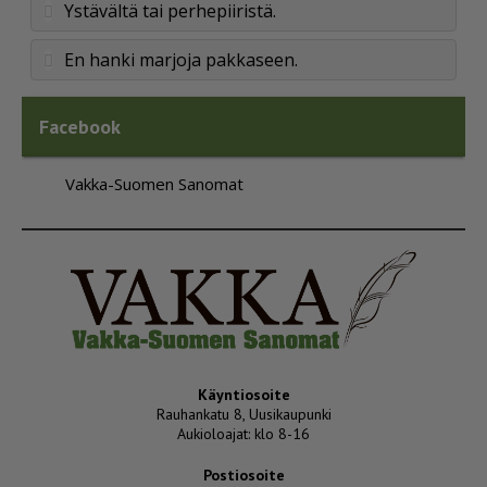
Ystävältä tai perhepiiristä.
En hanki marjoja pakkaseen.
Facebook
Vakka-Suomen Sanomat
Käyntiosoite
Rauhankatu 8, Uusikaupunki
Aukioloajat: klo 8-16
Postiosoite