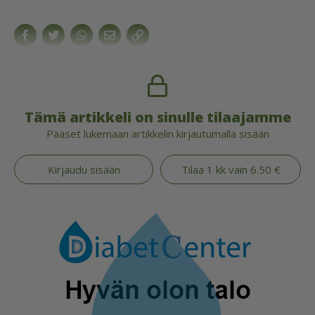
Tämä artikkeli on sinulle tilaajamme
Pääset lukemaan artikkelin kirjautumalla sisään
Kirjaudu sisään
Tilaa 1 kk vain 6.50 €