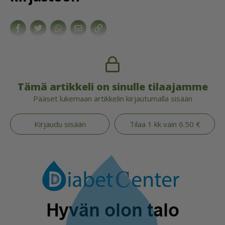
Tämä artikkeli on sinulle tilaajamme
Pääset lukemaan artikkelin kirjautumalla sisään
Kirjaudu sisään
Tilaa 1 kk vain 6.50 €