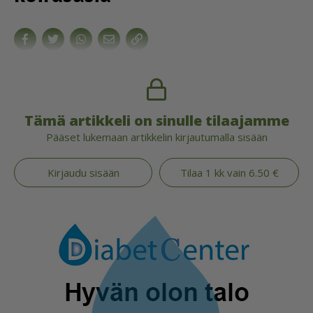
Tämä artikkeli on sinulle tilaajamme
Pääset lukemaan artikkelin kirjautumalla sisään
Kirjaudu sisään
Tilaa 1 kk vain 6.50 €